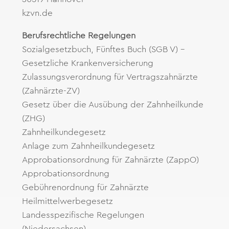
kzvn.de
Berufsrechtliche Regelungen
Sozialgesetzbuch, Fünftes Buch (SGB V) –
Gesetzliche Krankenversicherung
Zulassungsverordnung für Vertragszahnärzte
(Zahnärzte-ZV)
Gesetz über die Ausübung der Zahnheilkunde
(ZHG)
Zahnheilkundegesetz
Anlage zum Zahnheilkundegesetz
Approbationsordnung für Zahnärzte (ZappO)
Approbationsordnung
Gebührenordnung für Zahnärzte
Heilmittelwerbegesetz
Landesspezifische Regelungen
(Niedersachsen)