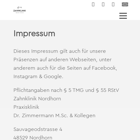
Impressum
Dieses Impressum gilt auch für unsere
Präsenzen auf anderen Webseiten, unter
anderem auch für die Seiten auf Facebook,
Instagram & Google.
Pflichtangaben nach § 5 TMG und § 55 RStV
Zahnklinik Nordhorn
Praxisklinik
Dr. Zimmermann M.Sc. & Kollegen
Sauvageodstrasse 4
48529 Nordhorn