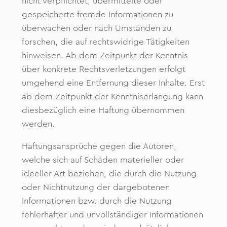
nicht verpflichtet, übermittelte oder
gespeicherte fremde Informationen zu
überwachen oder nach Umständen zu
forschen, die auf rechtswidrige Tätigkeiten
hinweisen. Ab dem Zeitpunkt der Kenntnis
über konkrete Rechtsverletzungen erfolgt
umgehend eine Entfernung dieser Inhalte. Erst
ab dem Zeitpunkt der Kenntniserlangung kann
diesbezüglich eine Haftung übernommen
werden.
Haftungsansprüche gegen die Autoren,
welche sich auf Schäden materieller oder
ideeller Art beziehen, die durch die Nutzung
oder Nichtnutzung der dargebotenen
Informationen bzw. durch die Nutzung
fehlerhafter und unvollständiger Informationen