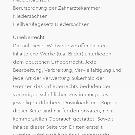
Berufsordnung der Zahnärztekammer
Niedersachsen
Heilberufegesetz Niedersachsen
Urheberrecht
Die auf dieser Webseite veröffentlichten
Inhalte und Werke (u.a. Bilder) unterliegen
dem deutschen Urheberrecht. Jede
Bearbeitung, Verbreitung, Vervielfältigung und
jede Art der Verwertung außerhalb der
Grenzen des Urheberrechts bedürfen der
vorherigen schriftlichen Zustimmung des
jeweiligen Urhebers. Downloads und Kopien
dieser Seite sind nur für den privaten, nicht
kommerziellen Gebrauch gestattet. Soweit
Inhalte dieser Seite von Dritten erstellt