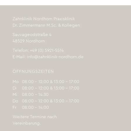
Zahnklinik Nordhorn Praxisklinik
Dr. Zimmermann M.Sc. & Kollegen
Sauvageodstraße 4
48529 Nordhorn
Telefon: +49 (
0) 5921-5514
E-Mail:
info@zahnklinik-nordhorn.de
ÖFFNUNGSZEITEN
Mo
08:00 – 12:00 & 13:00 – 17:00
Di
08:00 – 12:00 & 13:00 – 17:00
Mi
08:00 – 14:30
Do
08:00 – 12:00 & 13:00 – 17:00
Fr
08:00 – 14:00
Weitere Termine nach
Vereinbarung.