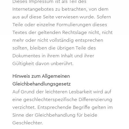
Dieses Impressum ist als Teil des
Internetangebotes zu betrachten, von dem
aus auf diese Seite verwiesen wurde. Sofern
Teile oder einzelne Formulierungen dieses
Textes der geltenden Rechtslage nicht, nicht
mehr oder nicht vollständig entsprechen
sollten, bleiben die übrigen Teile des
Dokumentes in ihrem Inhalt und ihrer
Gültigkeit davon unberührt.
Hinweis zum Allgemeinen
Gleichbehandlungsgesetz
Auf Grund der leichteren Lesbarkeit wird auf
eine geschlechterspezifische Differenzierung
verzichtet. Entsprechende Begriffe gelten im
Sinne der Gleichbehandlung für beide
Geschlechter.