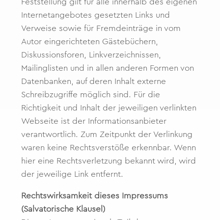
Feststellung gilt für alle innerhalb des eigenen
Internetangebotes gesetzten Links und
Verweise sowie für Fremdeinträge in vom
Autor eingerichteten Gästebüchern,
Diskussionsforen, Linkverzeichnissen,
Mailinglisten und in allen anderen Formen von
Datenbanken, auf deren Inhalt externe
Schreibzugriffe möglich sind. Für die
Richtigkeit und Inhalt der jeweiligen verlinkten
Webseite ist der Informationsanbieter
verantwortlich. Zum Zeitpunkt der Verlinkung
waren keine Rechtsverstöße erkennbar. Wenn
hier eine Rechtsverletzung bekannt wird, wird
der jeweilige Link entfernt.
Rechtswirksamkeit dieses Impressums
(Salvatorische Klausel)