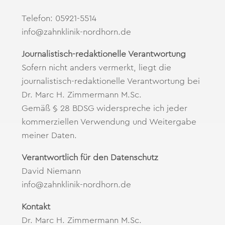
Telefon: 05921-5514
info@zahnklinik-nordhorn.de
Journalistisch-redaktionelle Verantwortung
Sofern nicht anders vermerkt, liegt die
journalistisch-redaktionelle Verantwortung bei
Dr. Marc H. Zimmermann M.Sc.
Gemäß § 28 BDSG widerspreche ich jeder
kommerziellen Verwendung und Weitergabe
meiner Daten.
Verantwortlich für den Datenschutz
David Niemann
info@zahnklinik-nordhorn.de
Kontakt
Dr. Marc H. Zimmermann M.Sc.