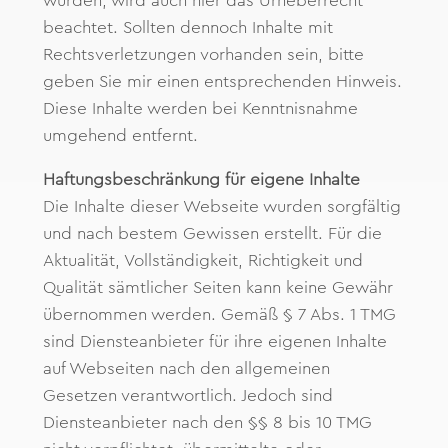
wurden, wird auch hier das Urheberrecht
beachtet. Sollten dennoch Inhalte mit
Rechtsverletzungen vorhanden sein, bitte
geben Sie mir einen entsprechenden Hinweis.
Diese Inhalte werden bei Kenntnisnahme
umgehend entfernt.
Haftungsbeschränkung für eigene Inhalte
Die Inhalte dieser Webseite wurden sorgfältig
und nach bestem Gewissen erstellt. Für die
Aktualität, Vollständigkeit, Richtigkeit und
Qualität sämtlicher Seiten kann keine Gewähr
übernommen werden. Gemäß § 7 Abs. 1 TMG
sind Diensteanbieter für ihre eigenen Inhalte
auf Webseiten nach den allgemeinen
Gesetzen verantwortlich. Jedoch sind
Diensteanbieter nach den §§ 8 bis 10 TMG