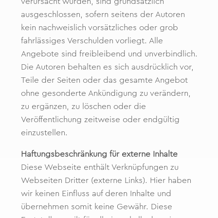
verursacht wurden, sind grundsätzlich
ausgeschlossen, sofern seitens der Autoren
kein nachweislich vorsätzliches oder grob
fahrlässiges Verschulden vorliegt. Alle
Angebote sind freibleibend und unverbindlich.
Die Autoren behalten es sich ausdrücklich vor,
Teile der Seiten oder das gesamte Angebot
ohne gesonderte Ankündigung zu verändern,
zu ergänzen, zu löschen oder die
Veröffentlichung zeitweise oder endgültig
einzustellen.
Haftungsbeschränkung für externe Inhalte
Diese Webseite enthält Verknüpfungen zu
Webseiten Dritter (externe Links). Hier haben
wir keinen Einfluss auf deren Inhalte und
übernehmen somit keine Gewähr. Diese